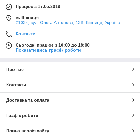
Працює з 17.05.2019
м. Вінниця
21034, вул. Олега Антонова, 13В, Вінниця, Україна
Контакти
Сьогодні працює з 10:00 до 18:00
Показати весь графік роботи
Про нас
Контакти
Доставка та оплата
Графік роботи
Повна версія сайту