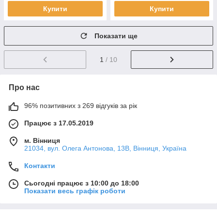
Купити
Купити
Показати ще
1
/ 10
Про нас
96% позитивних з 269 відгуків за рік
Працює з 17.05.2019
м. Вінниця
21034, вул. Олега Антонова, 13В, Вінниця, Україна
Контакти
Сьогодні працює з 10:00 до 18:00
Показати весь графік роботи