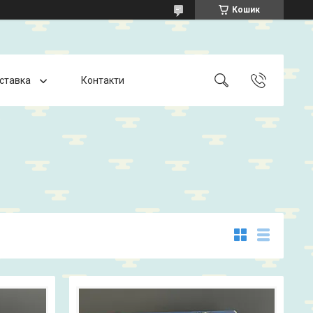
Кошик
оставка
Контакти