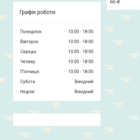
66 ₴
Графік роботи
Понеділок
10:00
18:00
Вівторок
10:00
18:00
Середа
10:00
18:00
Четвер
10:00
18:00
Пʼятниця
10:00
18:00
Субота
Вихідний
Неділя
Вихідний