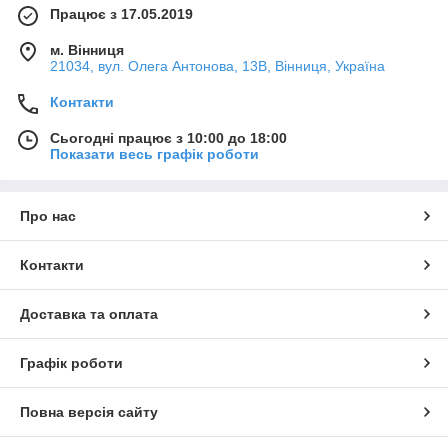
Працює з 17.05.2019
м. Вінниця
21034, вул. Олега Антонова, 13В, Вінниця, Україна
Контакти
Сьогодні працює з 10:00 до 18:00
Показати весь графік роботи
Про нас
Контакти
Доставка та оплата
Графік роботи
Повна версія сайту