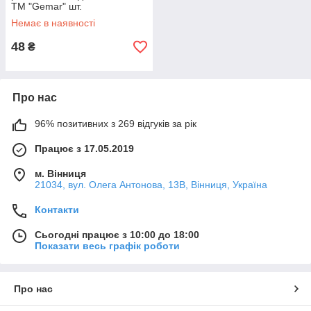
ТМ "Gemar" шт.
Немає в наявності
48
₴
Про нас
96% позитивних з 269 відгуків за рік
Працює з 17.05.2019
м. Вінниця
21034, вул. Олега Антонова, 13В, Вінниця, Україна
Контакти
Сьогодні працює з 10:00 до 18:00
Показати весь графік роботи
Про нас